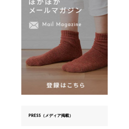
PRESS（メディア掲載）