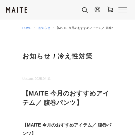
HOME
お知らせ
【MAITE 今月のおすすめアイテム／ 腹巻パンツ】
お知らせ
/
冷え性対策
Update:
2025.04.11
【MAITE 今月のおすすめアイ
テム／ 腹巻パンツ】
【MAITE 今月のおすすめアイテム／ 腹巻パ
ンツ】