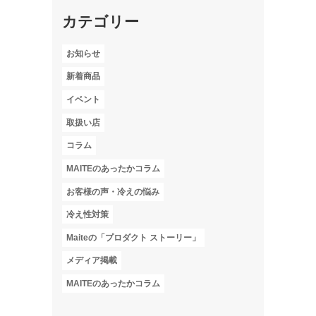
カテゴリー
お知らせ
新着商品
イベント
取扱い店
コラム
MAITEのあったかコラム
お客様の声・冷えの悩み
冷え性対策
Maiteの「プロダクト ストーリー」
メディア掲載
MAITEのあったかコラム