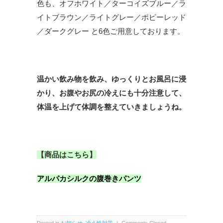
色も、オフホワイト／ターコイズブルー／ラ
イトブラウン／ライトグレー／ポピーレッド
／ダークグレー と6色ご用意しております。
温かい飲み物を飲み、ゆっくりとお風呂に浸
かり、お腹やお尻の冷えにも十分注意して、
体温を上げて体調を整えていきましょうね。
【商品はこちら】
アルパカシルクの腹巻きパンツ