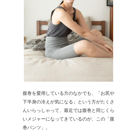
腹巻を愛用している方のなかでも、「お尻や
下半身の冷えが気になる」という方がたくさ
んいらっしゃって、最近では腹巻と同じくら
いメジャーになってきているのが、この「腹
巻パンツ」。