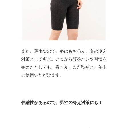
また、薄手なので、冬はもちろん、夏の冷え
対策としても◎。いまから腹巻パンツ習慣を
始めたとしても、春〜夏、また秋冬と、年中
ご使用いただけます。
伸縮性があるので、男性の冷え対策にも！