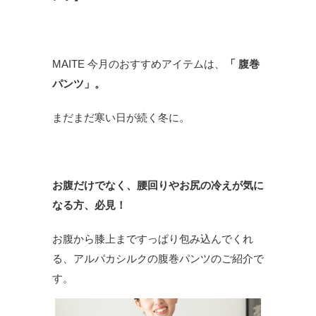
MAITE 今月のおすすめアイテムは、
「 腹巻
パンツ」。
まだまだ寒い日が続く冬に。
お腹だけでなく、腰回りやお尻の冷えが気に
なる方、必見！
お腹から膝上まですっぱり包み込んでくれ
る、アルパカシルクの腹巻パンツのご紹介で
す。