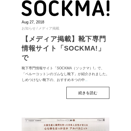
Aug 27, 2018
お知らせ
/
メディア掲載
【メディア掲載】靴下専門
情報サイト「SOCKMA!」
で
靴下専門情報サイト「SOCKMA（ソックマ）!」で、
「ペルーコットンのゴムなし靴下」が紹介されました。
しめつけない靴下の、おすすめ８つの中
...
続きを読む