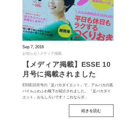
Sep 7, 2018
お知らせ
/
メディア掲載
【メディア掲載】ESSE 10
月号に掲載されました
ESSE10月号の「足パカダイエット」で、アルパカの底
パイルふわふわ靴下が紹介されました。 「足パカダイ
エット」おもしろいです！これならダ
...
続きを読む