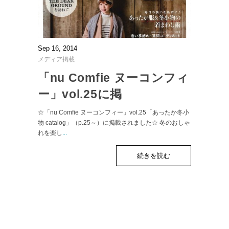
Sep 16, 2014
メディア掲載
「nu Comfie ヌーコンフィ
ー」vol.25に掲
☆「nu Comfie ヌーコンフィー」vol.25「あったか冬小
物 catalog」（p.25～）に掲載されました☆ 冬のおしゃ
れを楽し
...
続きを読む