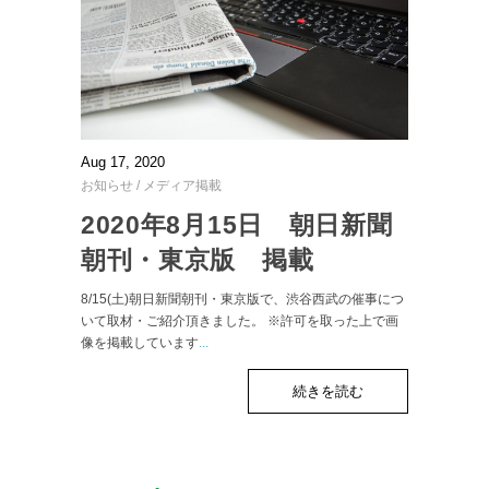
Aug 17, 2020
お知らせ
/
メディア掲載
2020年8月15日 朝日新聞
朝刊・東京版 掲載
8/15(土)朝日新聞朝刊・東京版で、渋谷西武の催事につ
いて取材・ご紹介頂きました。 ※許可を取った上で画
像を掲載しています
...
続きを読む