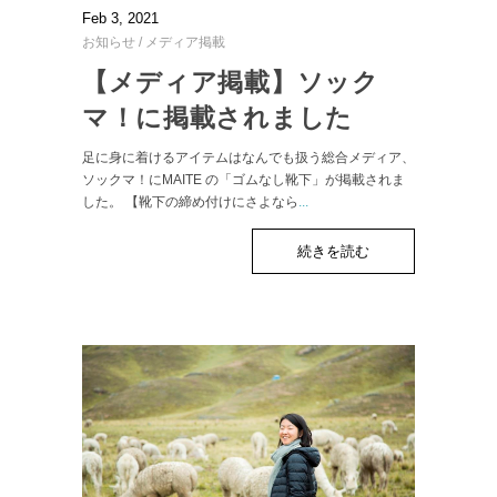
Feb 3, 2021
お知らせ
/
メディア掲載
【メディア掲載】ソック
マ！に掲載されました
足に身に着けるアイテムはなんでも扱う総合メディア、
ソックマ！にMAITE の「ゴムなし靴下」が掲載されま
した。 【靴下の締め付けにさよなら
...
続きを読む