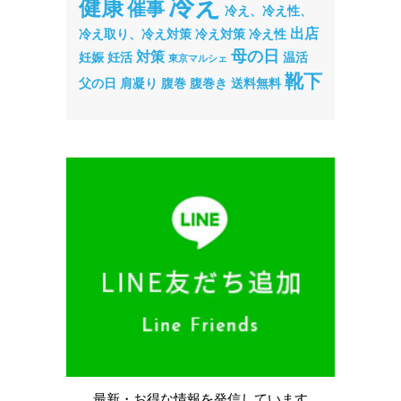
冷え
健康
催事
冷え、冷え性、
出店
冷え取り、冷え対策
冷え対策
冷え性
母の日
対策
妊娠
妊活
温活
東京マルシェ
靴下
父の日
肩凝り
腹巻
腹巻き
送料無料
最新・お得な情報を
発信しています