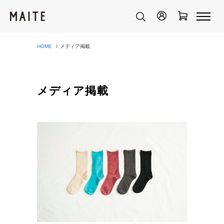
HOME
メディア掲載
メディア掲載