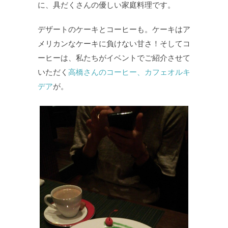
に、具だくさんの優しい家庭料理です。
デザートのケーキとコーヒーも。ケーキはア
メリカンなケーキに負けない甘さ！そしてコ
ーヒーは、私たちがイベントでご紹介させて
いただく
高橋さんのコーヒー、カフェオルキ
デア
が。