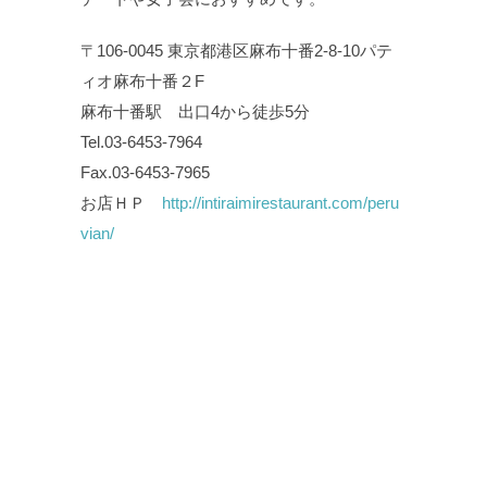
〒106-0045 東京都港区麻布十番2-8-10パテ
ィオ麻布十番２F
麻布十番駅 出口4から徒歩5分
Tel.03-6453-7964
Fax.03-6453-7965
お店ＨＰ
http://intiraimirestaurant.com/peru
vian/