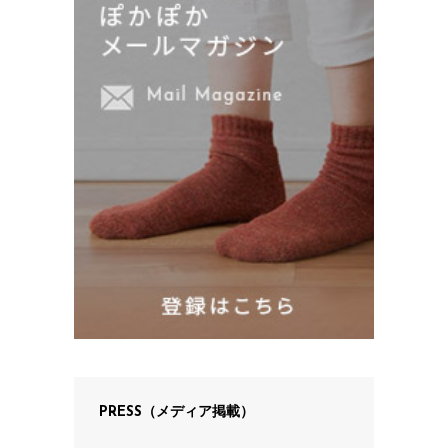
PRESS（メディア掲載）