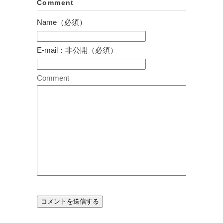
Comment
Name（必須）
E-mail：非公開（必須）
Comment