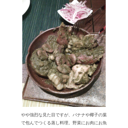
やや強烈な見た目ですが、バナナや椰子の葉
で包んでつくる蒸し料理。野菜にお肉にお魚