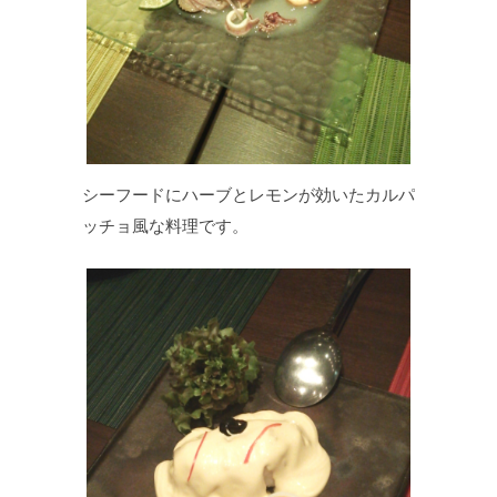
シーフードにハーブとレモンが効いたカルパ
ッチョ風な料理です。