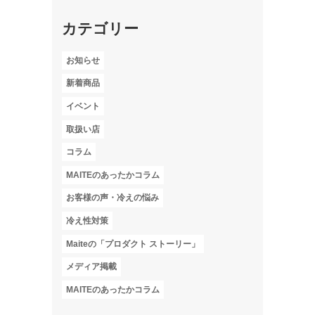
カテゴリー
お知らせ
新着商品
イベント
取扱い店
コラム
MAITEのあったかコラム
お客様の声・冷えの悩み
冷え性対策
Maiteの「プロダクト ストーリー」
メディア掲載
MAITEのあったかコラム