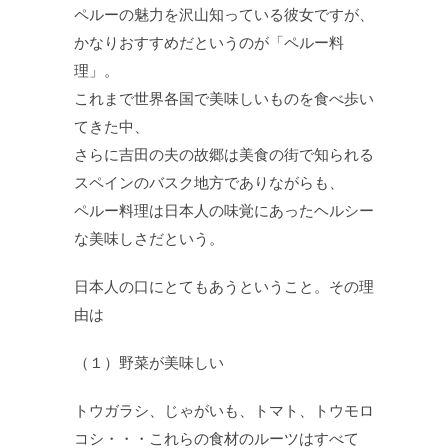
ペルーの魅力を沢山知っている彼女ですが、
かなりおすすめだというのが「ペルー料
理」。
これまで世界各国で美味しいものを食べ歩い
てきた中、
さらに吉田の夫の故郷は美食の街で知られる
スペインのバスク地方でありながらも、
ペルー料理は日本人の味覚にあったヘルシー
な美味しさだという。
日本人の口にとてもあうということ。その理
由は
（１）野菜が美味しい
トウガラシ、じゃがいも、トマト、トウモロ
コシ・・・これらの食材のルーツはすべて