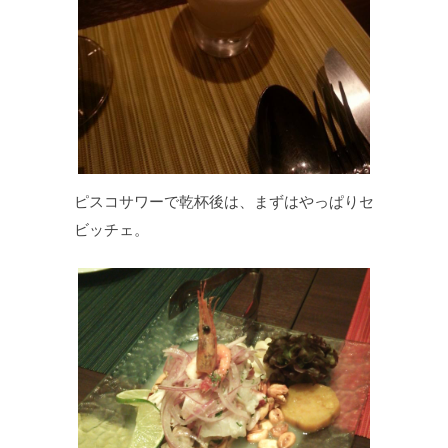
ピスコサワーで乾杯後は、まずはやっぱりセ
ビッチェ。