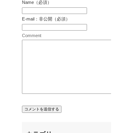
Name（必須）
E-mail：非公開（必須）
Comment