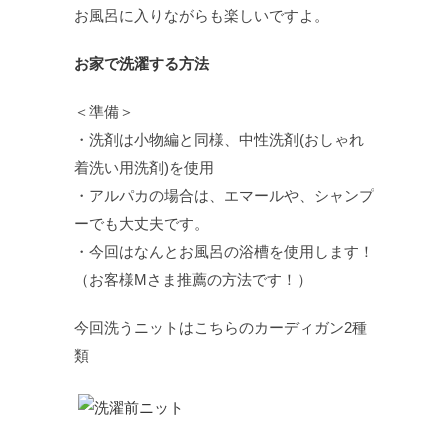
お風呂に入りながらも楽しいですよ。
お家で洗濯する方法
＜準備＞
・洗剤は小物編と同様、中性洗剤(おしゃれ
着洗い用洗剤)を使用
・アルパカの場合は、エマールや、シャンプ
ーでも大丈夫です。
・今回はなんとお風呂の浴槽を使用します！
（お客様Mさま推薦の方法です！）
今回洗うニットはこちらのカーディガン2種
類