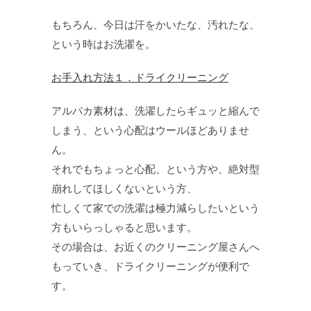
もちろん、今日は汗をかいたな、汚れたな、
という時はお洗濯を。
お手入れ方法１．ドライクリーニング
アルパカ素材は、洗濯したらギュッと縮んで
しまう、という心配はウールほどありませ
ん。
それでもちょっと心配、という方や、絶対型
崩れしてほしくないという方、
忙しくて家での洗濯は極力減らしたいという
方もいらっしゃると思います。
その場合は、お近くのクリーニング屋さんへ
もっていき、ドライクリーニングが便利で
す。