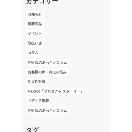
カテゴリー
お知らせ
新着商品
イベント
取扱い店
コラム
MAITEのあったかコラム
お客様の声・冷えの悩み
冷え性対策
Maiteの「プロダクト ストーリー」
メディア掲載
MAITEのあったかコラム
タグ