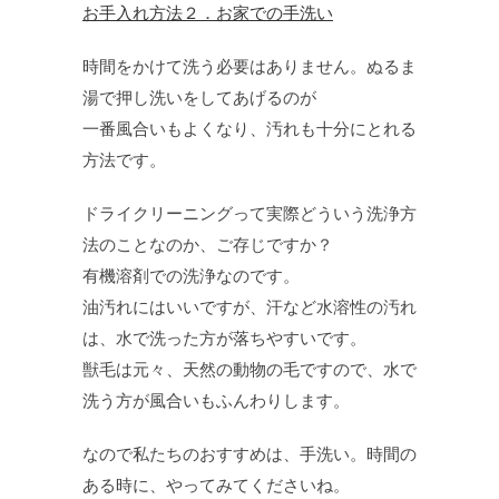
お手入れ方法２．お家での手洗い
時間をかけて洗う必要はありません。ぬるま
湯で押し洗いをしてあげるのが
一番風合いもよくなり、汚れも十分にとれる
方法です。
ドライクリーニングって実際どういう洗浄方
法のことなのか、ご存じですか？
有機溶剤での洗浄なのです。
油汚れにはいいですが、汗など水溶性の汚れ
は、水で洗った方が落ちやすいです。
獣毛は元々、天然の動物の毛ですので、水で
洗う方が風合いもふんわりします。
なので私たちのおすすめは、手洗い。時間の
ある時に、やってみてくださいね。