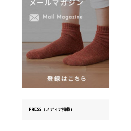
PRESS（メディア掲載）