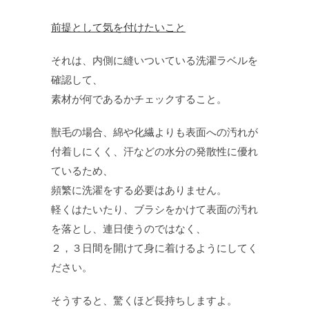
前提として気を付けたいこと
それは、内側に縫いついている洗濯ラベルを
確認して、
素材が何であるかチェックすること。
獣毛の場合、綿や化繊よりも表面への汚れが
付着しにくく、汗などの水分の発散性に優れ
ているため、
頻繁に洗濯をする必要はありません。
軽くはたいたり、ブラシをかけて表面の汚れ
を落とし、連日使うのではなく、
２，３日間を開けて身に着けるようにしてく
ださい。
そうすると、驚くほど長持ちしますよ。