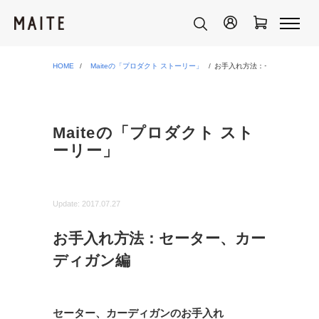
HOME
Maiteの「プロダクト ストーリー」
お手入れ方法：セーター、カー
Maiteの「プロダクト スト
ーリー」
Update:
2017.07.27
お手入れ方法：セーター、カー
ディガン編
セーター、カーディガンのお手入れ