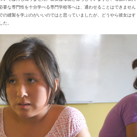
必要な専門性を十分学べる専門学校等へは、通わせることはできません
での縫製を学ぶのがいいのではと思っていましたが、どうやら彼女はす
した。