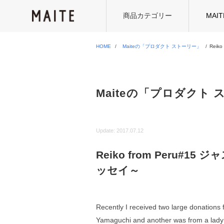
商品カテゴリー
MAI
HOME
Maiteの「プロダクト ストーリー」
Rei
Maiteの「プロダクト
Update:
2017.07.12
Reiko from Peru
ッセイ～
Recently I received two large donations
Yamaguchi and another was from a lady 