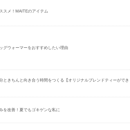
ススメ！MAITEのアイテム
ッグウォーマーをおすすめしたい理由
分ときちんと向き合う時間をつくる【オリジナルブレンドティーができ
みを改善！夏でもゴキゲンな私に