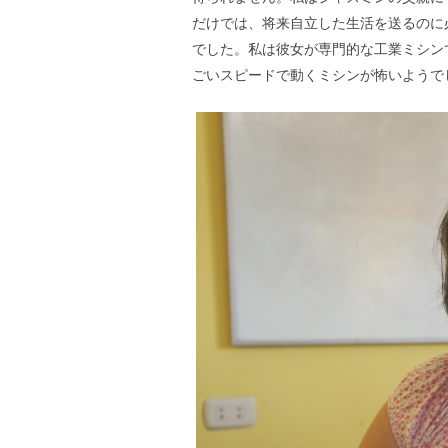
だけでは、将来自立した生活を送るのに
でした。私は彼女が専門的な工業ミシン
ごいスピードで動くミシンが怖いようで