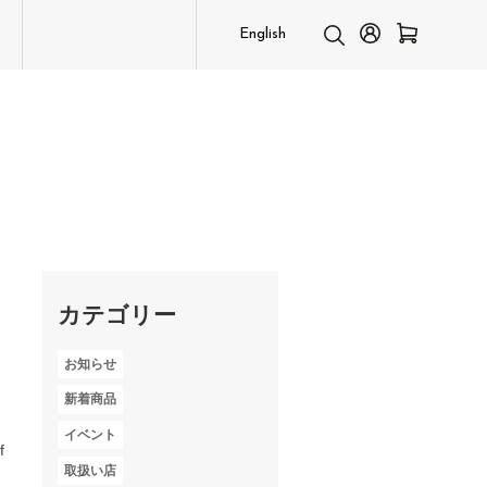
English
カテゴリー
お知らせ
新着商品
イベント
f
取扱い店