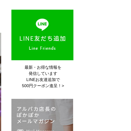
最新・お得な情報を
発信しています
LINEお友達追加で
500円クーポン進呈！>