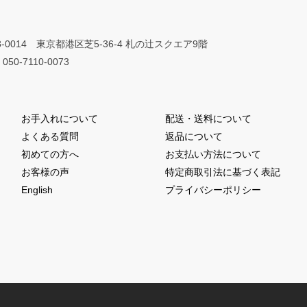
8-0014 東京都港区芝5-36-4 札の辻スクエア9階
050-7110-0073
お手入れについて
配送・送料について
よくある質問
返品について
初めての方へ
お支払い方法について
お客様の声
特定商取引法に基づく表記
English
プライバシーポリシー