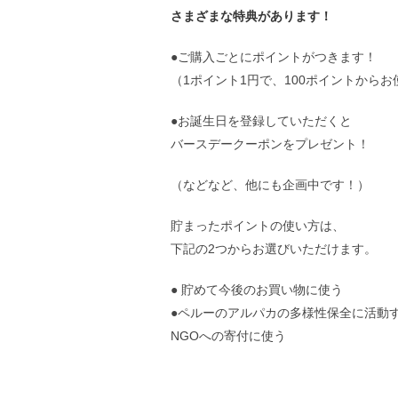
さまざまな特典があります！
●ご購入ごとにポイントがつきます！
（1ポイント1円で、100ポイントから
●お誕生日を登録していただくと
バースデークーポンをプレゼント！
（などなど、他にも企画中です！）
貯まったポイントの使い方は、
下記の2つからお選びいただけます。
● 貯めて今後のお買い物に使う
●ペルーのアルパカの多様性保全に活動
NGOへの寄付に使う