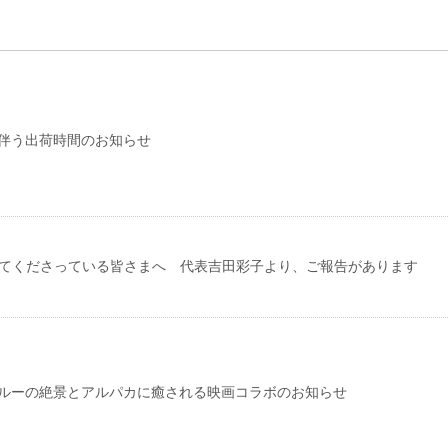
伴う出荷時間のお知らせ
援してくださっている皆さまへ 代表吉田彩子より、ご報告があります
ルーの絶景とアルパカに癒される映画コラボのお知らせ