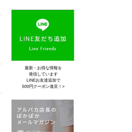
最新・お得な情報を
発信しています
LINEお友達追加で
500円クーポン進呈！>