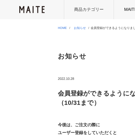
商品カテゴリー
MAI
HOME
お知らせ
会員登録ができるようになりました
お知らせ
2022.10.28
会員登録ができるようにな
（10/31まで）
今後は、ご注文の際に
ユーザー登録をしていただくと