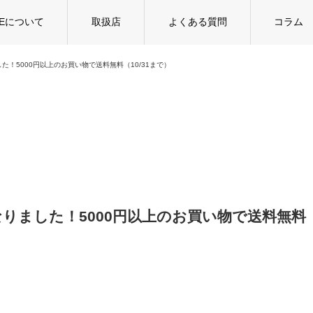
TEについて
取扱店
よくある質問
コラム
！5000円以上のお買い物で送料無料（10/31まで）
りました！5000円以上のお買い物で送料無料