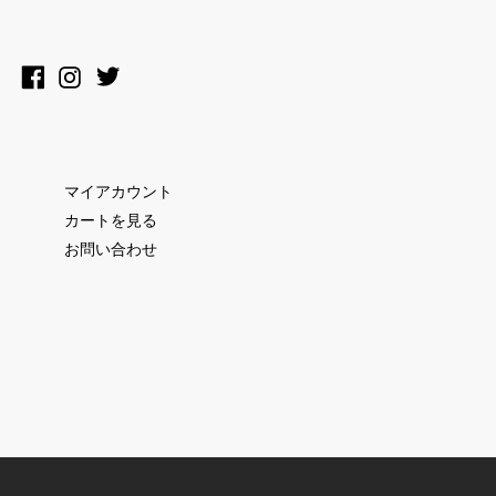
マイアカウント
カートを見る
お問い合わせ