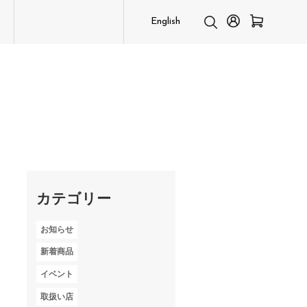
English
カテゴリー
お知らせ
新着商品
イベント
取扱い店