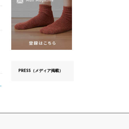
PRESS（メディア掲載）
＞