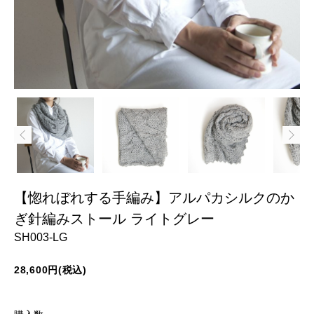
【惚れぼれする手編み】アルパカシルクのか
ぎ針編みストール ライトグレー
SH003-LG
28,600円(税込)