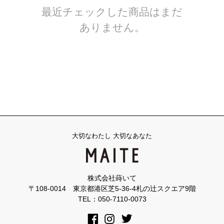
最近チェックした商品はまだ
ありません。
大切なわたし 大切なあなた
株式会社蒔いて
〒108-0014 東京都港区芝5-36-4札の辻スクエア9階
TEL：050-7110-0073