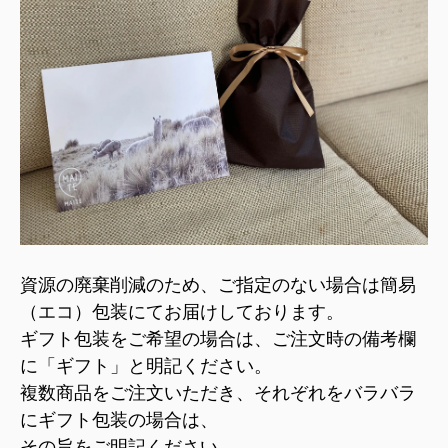
資源の廃棄削減のため、ご指定のない場合は簡易
（エコ）包装にてお届けしております。
ギフト包装をご希望の場合は、ご注文時の備考欄
に「ギフト」と明記ください。
複数商品をご注文いただき、それぞれをバラバラ
にギフト包装の場合は、
その旨をご明記ください。