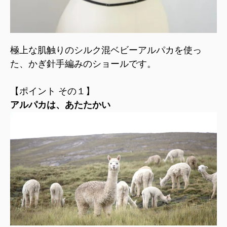
極上な肌触りのシルク混ベビーアルパカを使っ
た、かぎ針手編みのショールです。
【ポイント その１】
アルパカは、あたたかい