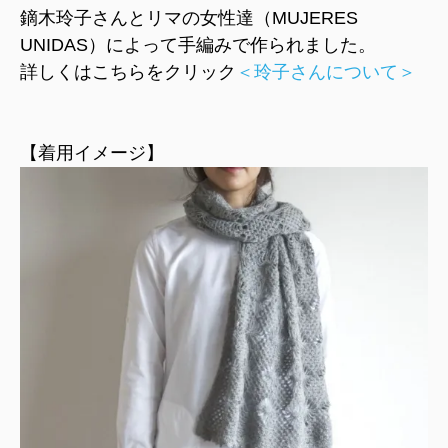
鏑木玲子さんとリマの女性達（MUJERES
UNIDAS）によって手編みで作られました。
詳しくはこちらをクリック
＜玲子さんについて＞
【着用イメージ】