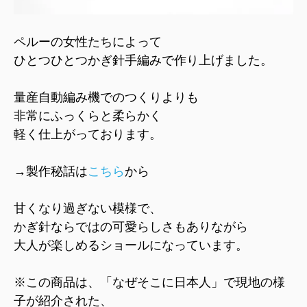
ペルーの女性たちによって
ひとつひとつかぎ針手編みで作り上げました。
量産自動編み機でのつくりよりも
非常にふっくらと柔らかく
軽く仕上がっております。
→製作秘話は
こちら
から
甘くなり過ぎない模様で、
かぎ針ならではの可愛らしさもありながら
大人が楽しめるショールになっています。
※この商品は、「なぜそこに日本人」で現地の様
子が紹介された、