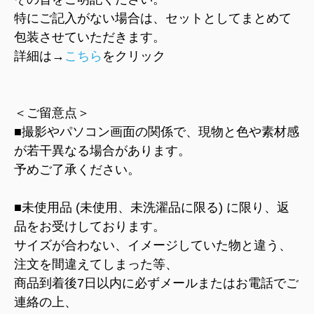
特にご記入がない場合は、セットとしてまとめて
包装させていただきます。
詳細は→
こちら
をクリック
＜ご留意点＞
■撮影やパソコン画面の関係で、現物と色や素材感
が若干異なる場合があります。
予めご了承ください。
■未使用品 (未使用、未洗濯品に限る) に限り、返
品をお受けしております。
サイズが合わない、イメージしていた物と違う、
注文を間違えてしまった等、
商品到着後7日以内に必ずメールまたはお電話でご
連絡の上、