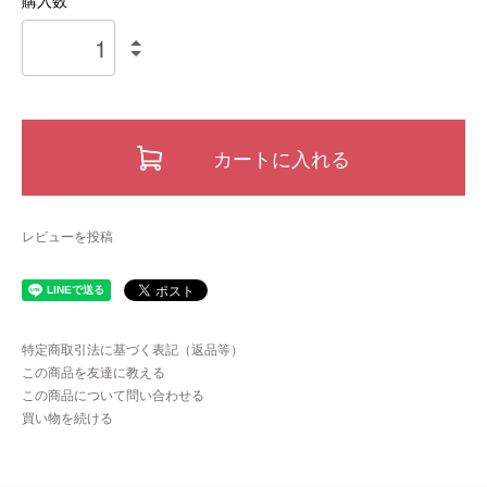
購入数
カートに入れる
レビューを投稿
特定商取引法に基づく表記（返品等）
この商品を友達に教える
この商品について問い合わせる
買い物を続ける