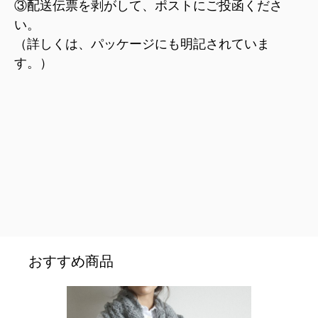
③配送伝票を剥がして、ポストにご投函くださ
い。
（詳しくは、パッケージにも明記されていま
す。）
おすすめ商品