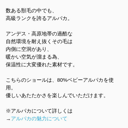
数ある獣毛の中でも、
高級ランクを誇るアルパカ。
アンデス・高原地帯の過酷な
自然環境を耐え抜くその毛は
内側に空洞があり、
暖かい空気が溜まる為、
保温性に大変優れた素材です。
こちらのショールは、80%ベビーアルパカを使
用。
優しいあたたかさを楽しんでいただけます。
※アルパカについて詳しくは
→
アルパカの魅力について