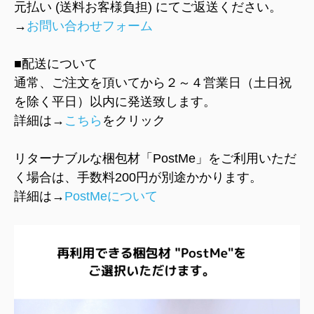
元払い (送料お客様負担) にてご返送ください。
→
お問い合わせフォーム
■配送について
通常、ご注文を頂いてから２～４営業日（土日祝
を除く平日）以内に発送致します。
詳細は→
こちら
をクリック
リターナブルな梱包材「PostMe」をご利用いただ
く場合は、手数料200円が別途かかります。
詳細は→
PostMeについて