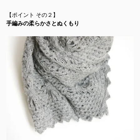
【ポイント その２】
手編みの柔らかさとぬくもり