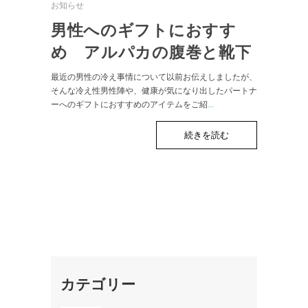
お知らせ
男性へのギフトにおすす
め アルパカの腹巻と靴下
最近の男性の冷え事情について以前お伝えしましたが、
そんな冷え性男性陣や、健康が気になり出したパートナ
ーへのギフトにおすすめのアイテムをご紹
...
続きを読む
カテゴリー