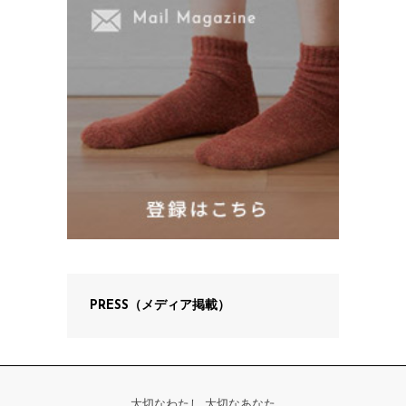
PRESS（メディア掲載）
大切なわたし 大切なあなた