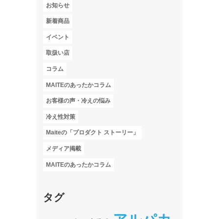
お知らせ
新着商品
イベント
取扱い店
コラム
MAITEのあったかコラム
お客様の声・冷えの悩み
冷え性対策
Maiteの「プロダクト ストーリー」
メディア掲載
MAITEのあったかコラム
タグ