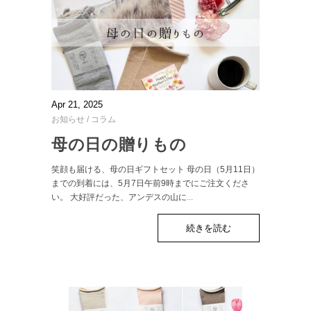
Apr 21, 2025
お知らせ
/
コラム
母の日の贈りもの
笑顔も届ける、母の日ギフトセット 母の日（5月11日）
までの到着には、5月7日午前9時までにご注文くださ
い。 大好評だった、アンデスの山に
...
続きを読む