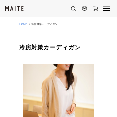
HOME
冷房対策カーディガン
冷房対策カーディガン