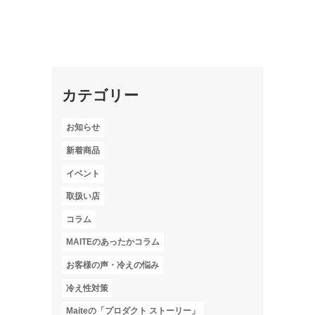
カテゴリー
お知らせ
新着商品
イベント
取扱い店
コラム
MAITEのあったかコラム
お客様の声・冷えの悩み
冷え性対策
Maiteの「プロダクト ストーリー」