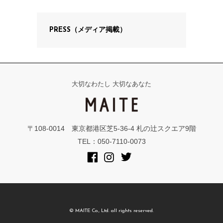
PRESS（メディア掲載）
大切なわたし 大切なあなた
〒108-0014 東京都港区芝5-36-4 札の辻スクエア9階
TEL：050-7110-0073
© MAITE Co., Ltd. all rights reserved.