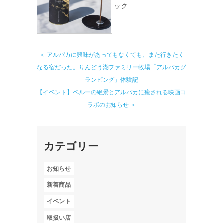
ック
＜ アルパカに興味があってもなくても、また行きたく
なる宿だった。りんどう湖ファミリー牧場「アルパカグ
ランピング」体験記
【イベント】ペルーの絶景とアルパカに癒される映画コ
ラボのお知らせ ＞
カテゴリー
お知らせ
新着商品
イベント
取扱い店