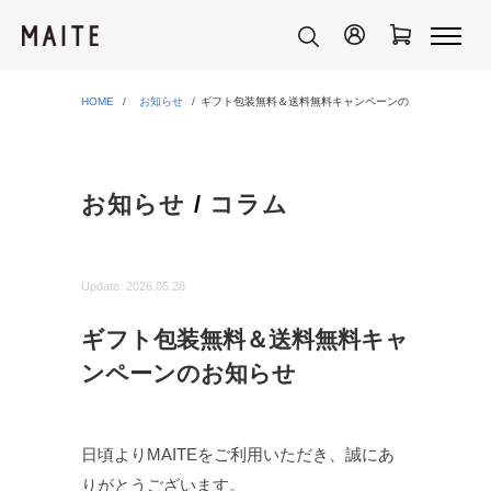
HOME
お知らせ
ギフト包装無料＆送料無料キャンペーンのお知らせ
お知らせ
/
コラム
Update:
2026.05.28
ギフト包装無料＆送料無料キャ
ンペーンのお知らせ
日頃よりMAITEをご利用いただき、誠にあ
りがとうございます。