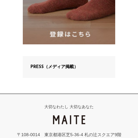
PRESS（メディア掲載）
大切なわたし 大切なあなた
〒108-0014 東京都港区芝5-36-4 札の辻スクエア9階