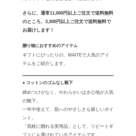
さらに、通常11,000円以上ご注文で送料無料
のところ、3,300円以上ご注文で送料無料で
お届けします！
贈り物におすすめのアイテム
ギフトにぴったりの、MAITEで人気のアイ
テムをご紹介します。
● コットンのゴムなし靴下
締めつけがなく、やわらかいはき心地が人気
の靴下。
一年中使えて、肌へのやさしさも嬉しいポイ
ント。
「気軽に贈れる実用品」として、リピートギ
フトにも選ばれているアイテムです。