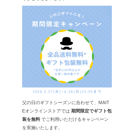
父の日のギフトシーズンに合わせて、MAIT
Eオンラインストアでは
期間限定でギフト包
装を無料
でご利用いただけるキャンペーン
を実施いたします。