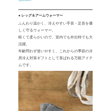
● レッグ＆アームウォーマー
ふんわり温かく、冷えやすい手首・足首を優
しく守るウォーマー。
軽くて柔らかいので、室内でも外出時でも大
活躍。
年齢問わず使いやすく、これからの季節の冷
房冷え対策ギフトとして喜ばれる万能アイテ
ムです。