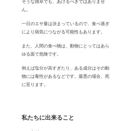
そうな雑草でも、あげるべきではありませ
ん。
一日のエサ量は決まっているので、食べ過ぎ
により病気につながる可能性もあります。
また、人間の食べ物は、動物にとってはあら
ゆる面で危険です。
例えば塩分が高すぎたり、ある成分はその動
物には毒性があるなどです。最悪の場合、死
に至ります。
私たちに出来ること