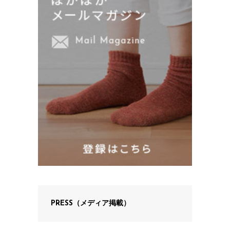
PRESS（メディア掲載）