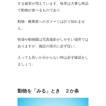
する被害が増えています。牧草は大事な商品
で動物が食べるものであり、
動物・酪農家へのダメージは計り知れませ
ん。
牧場や動物園は写真撮影がしやすい場所では
ありますが、施設の指示に必ず従い、
入っても良いか分からない時は必ず確認をし
ましょう。
動物を「みる」とき ２か条