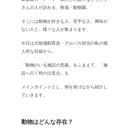
さんの人が訪れる、牧場・動物園。
そこには動物が好きな人、苦手な人、興味が
ない人と、様々な人が集まります。
今日は元牧場飼育員・アルパカ担当の私の個
人的な目線から、
「動物のいる施設の意義」をふまえて、「施
設へ行く時の注意点」を
メインポイントとし、例を挙げながら紹介し
ていきます。
動物はどんな存在？