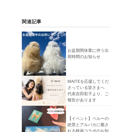
関連記事
お盆期間休業に伴う出
荷時間のお知らせ
MAITEを応援してくだ
さっている皆さまへ
代表吉田彩子より、ご
報告があります
【イベント】ペルーの
絶景とアルパカに癒さ
れる映画コラボのお知