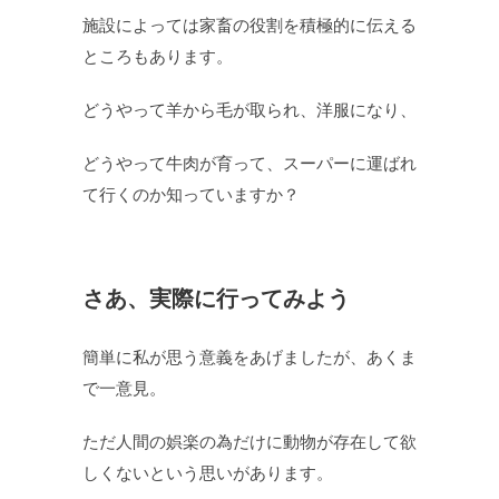
施設によっては家畜の役割を積極的に伝える
ところもあります。
どうやって羊から毛が取られ、洋服になり、
どうやって牛肉が育って、スーパーに運ばれ
て行くのか知っていますか？
さあ、実際に行ってみよう
簡単に私が思う意義をあげましたが、あくま
で一意見。
ただ人間の娯楽の為だけに動物が存在して欲
しくないという思いがあります。