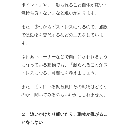
ポイント」や、「触られること自体が嫌い・
気持ち良くない」など違いがあります。
また、少なからずストレスになるので、施設
では動物を交代するなどの工夫をしていま
す。
ふれあいコーナーなどで自由にさわれるよう
になっている動物でも、「触られることがス
トレスになる」可能性を考えましょう。
また、近くにいる飼育員にその動物はどうな
のか、聞いてみるのもいいかもしれません。
２ 追いかけたり叩いたり、動物が嫌がるこ
とをしない