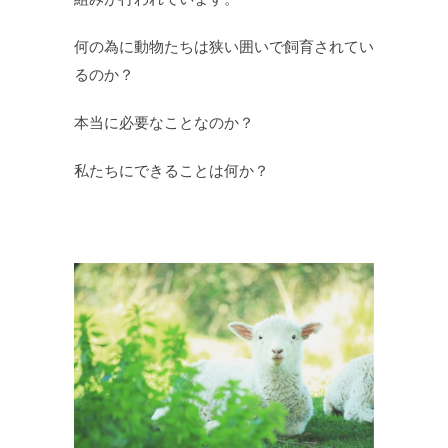
何の為に動物たちは狭い囲いで飼育されてい
るのか？
本当に必要なことなのか？
私たちにできることは何か？