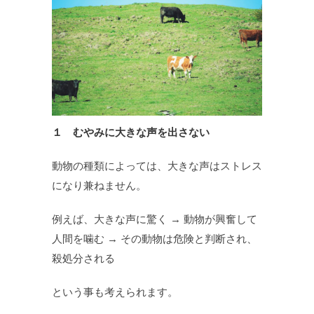
１ むやみに大きな声を出さない
動物の種類によっては、大きな声はストレス
になり兼ねません。
例えば、大きな声に驚く → 動物が興奮して
人間を噛む → その動物は危険と判断され、
殺処分される
という事も考えられます。