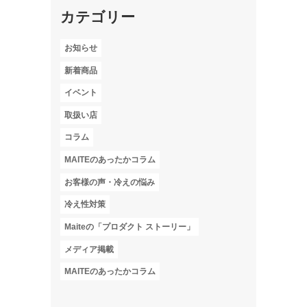
カテゴリー
お知らせ
新着商品
イベント
取扱い店
コラム
MAITEのあったかコラム
お客様の声・冷えの悩み
冷え性対策
Maiteの「プロダクト ストーリー」
メディア掲載
MAITEのあったかコラム