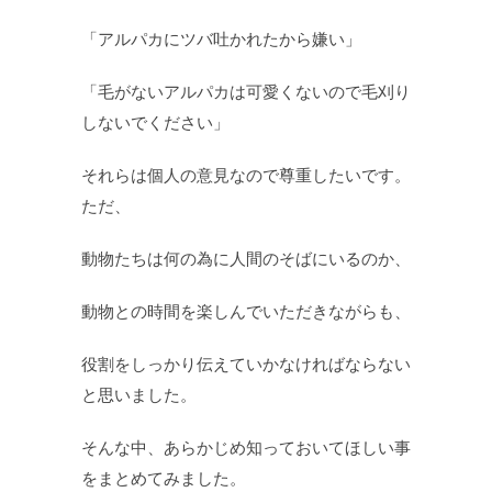
「アルパカにツバ吐かれたから嫌い」
「毛がないアルパカは可愛くないので毛刈り
しないでください」
それらは個人の意見なので尊重したいです。
ただ、
動物たちは何の為に人間のそばにいるのか、
動物との時間を楽しんでいただきながらも、
役割をしっかり伝えていかなければならない
と思いました。
そんな中、あらかじめ知っておいてほしい事
をまとめてみました。