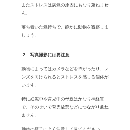
またストレスは病気の原因にもなり兼ねませ
ん。
落ち着いた気持ちで、静かに動物を観察しま
しょう。
２ 写真撮影には要注意
動物によってはカメラなどを怖がったり、レ
ンズを向けられるとストレスを感じる個体が
います。
特に妊娠中や育児中の母親はかなり神経質
で、そのせいで育児放棄などにつながり兼ね
ません。
動物の様子によく注意して見てください。