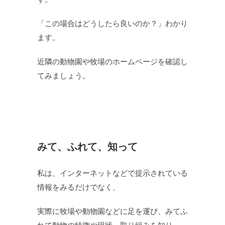
「この場合はどうしたら良いのか？」わかり
ます。
近隣の動物園や牧場のホームページを確認し
てみましょう。
みて、ふれて、知って
私は、インターネットなどで提示されている
情報をみるだけでなく、
実際に牧場や動物園などに足を運び、みてふ