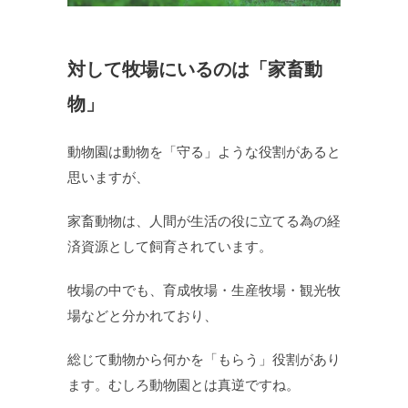
対して牧場にいるのは「家畜動
物」
動物園は動物を「守る」ような役割があると
思いますが、
家畜動物は、人間が生活の役に立てる為の経
済資源として飼育されています。
牧場の中でも、育成牧場・生産牧場・観光牧
場などと分かれており、
総じて動物から何かを「もらう」役割があり
ます。むしろ動物園とは真逆ですね。