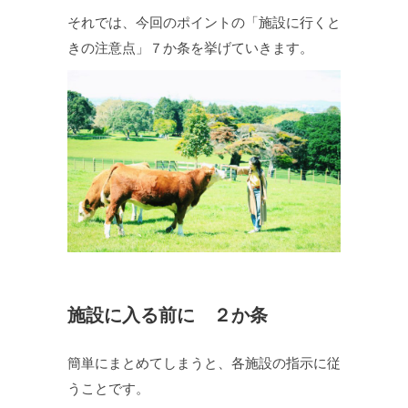
それでは、今回のポイントの「施設に行くと
きの注意点」７か条を挙げていきます。
施設に入る前に ２か条
簡単にまとめてしまうと、各施設の指示に従
うことです。