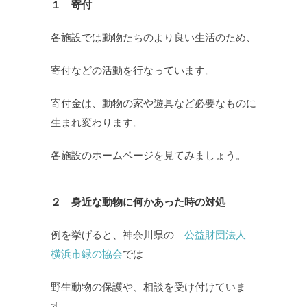
１ 寄付
各施設では動物たちのより良い生活のため、
寄付などの活動を行なっています。
寄付金は、動物の家や遊具など必要なものに
生まれ変わります。
各施設のホームページを見てみましょう。
２ 身近な動物に何かあった時の対処
例を挙げると、神奈川県の
公益財団法人
横浜市緑の協会
では
野生動物の保護や、相談を受け付けていま
す。