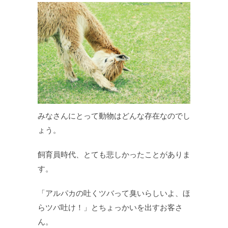
みなさんにとって動物はどんな存在なのでし
ょう。
飼育員時代、とても悲しかったことがありま
す。
「アルパカの吐くツバって臭いらしいよ、ほ
らツバ吐け！」とちょっかいを出すお客さ
ん。