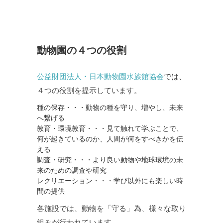
動物園の４つの役割
公益財団法人・日本動物園水族館協会
では、
４つの役割を提示しています。
種の保存・・・動物の種を守り、増やし、未来
へ繋げる
教育・環境教育・・・見て触れて学ぶことで、
何が起きているのか、人間が何をすべきかを伝
える
調査・研究・・・より良い動物や地球環境の未
来のための調査や研究
レクリエーション・・・学び以外にも楽しい時
間の提供
各施設では、動物を「守る」為、様々な取り
組みが行われています。