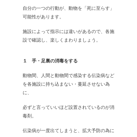
自分の一つの行動が、動物を「死に至らす」
可能性があります。
施設によって指示には違いがあるので、各施
設で確認し、楽しくまわりましょう。
１ 手・足裏の消毒をする
動物間、人間と動物間で感染する伝染病など
を各施設に持ち込まない・蔓延させない為
に、
必ずと言っていいほど設置されているのが消
毒剤。
伝染病が一度出てしまうと、拡大予防の為に