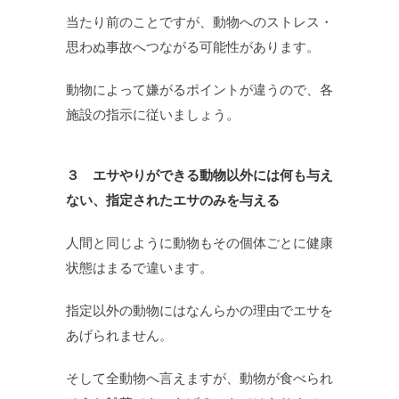
当たり前のことですが、動物へのストレス・
思わぬ事故へつながる可能性があります。
動物によって嫌がるポイントが違うので、各
施設の指示に従いましょう。
３ エサやりができる動物以外には何も与え
ない、指定されたエサのみを与える
人間と同じように動物もその個体ごとに健康
状態はまるで違います。
指定以外の動物にはなんらかの理由でエサを
あげられません。
そして全動物へ言えますが、動物が食べられ