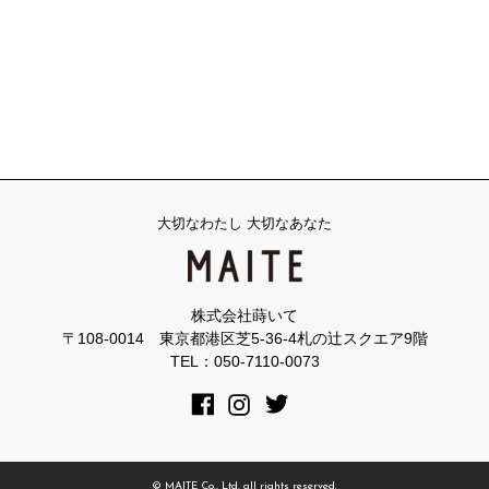
大切なわたし 大切なあなた
株式会社蒔いて
〒108-0014 東京都港区芝5-36-4札の辻スクエア9階
TEL：050-7110-0073
© MAITE Co., Ltd. all rights reserved.