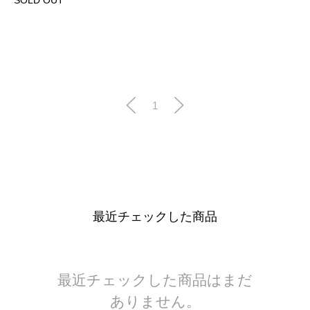
1
最近チェックした商品
最近チェックした商品はまだ
ありません。