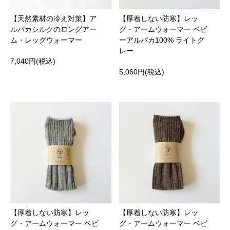
【天然素材の冷え対策】ア
【厚着しない防寒】レッ
ルパカシルクのロングアー
グ・アームウォーマー ベビ
ム・レッグウォーマー
ーアルパカ100% ライトグ
レー
7,040円(税込)
5,060円(税込)
【厚着しない防寒】レッ
【厚着しない防寒】レッ
グ・アームウォーマー ベビ
グ・アームウォーマー ベビ