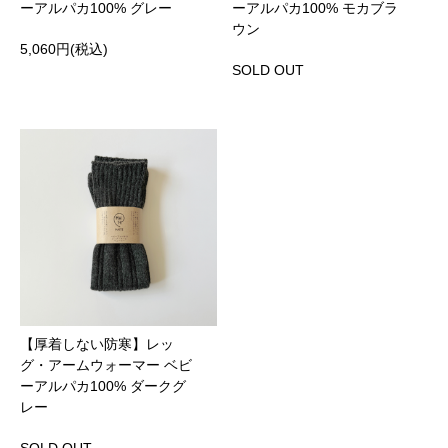
ーアルパカ100% グレー
ーアルパカ100% モカブラ
ウン
5,060円(税込)
SOLD OUT
【厚着しない防寒】レッ
グ・アームウォーマー ベビ
ーアルパカ100% ダークグ
レー
SOLD OUT