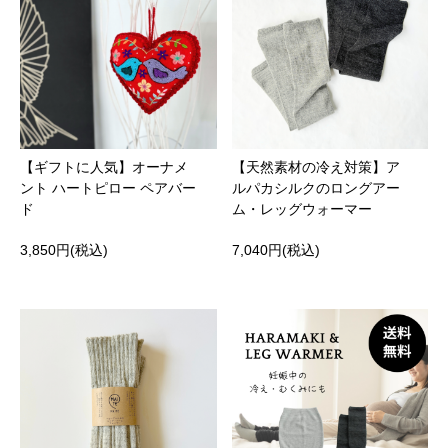
【ギフトに人気】オーナメ
【天然素材の冷え対策】ア
ント ハートピロー ペアバー
ルパカシルクのロングアー
ド
ム・レッグウォーマー
3,850円(税込)
7,040円(税込)