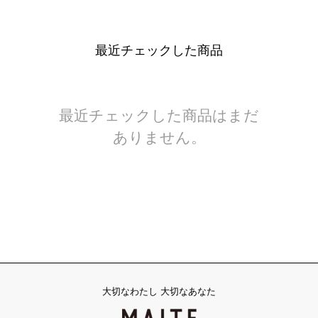
最近チェックした商品
最近チェックした商品はまだ
ありません。
大切なわたし 大切なあなた