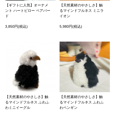
【ギフトに人気】オーナメ
【天然素材のやさしさ】触
ント ハートピロー ペアバー
るマインドフルネス ミニラ
ド
イオン
3,850円(税込)
5,980円(税込)
【天然素材のやさしさ】触
【天然素材のやさしさ】触
るマインドフルネス ふわふ
るマインドフルネス ふわふ
わミニイーグル
わペンギン