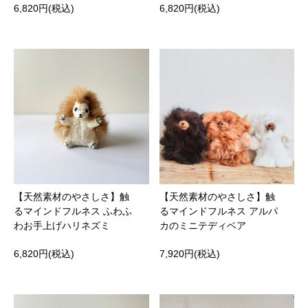
6,820円(税込)
6,820円(税込)
【天然素材のやさしさ】触
【天然素材のやさしさ】触
るマインドフルネス ふわふ
るマインドフルネス アルパ
わお手上げハリネズミ
カのミニテディベア
6,820円(税込)
7,920円(税込)