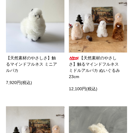
【天然素材のやさしさ】触
【天然素材のやさし
るマインドフルネス ミニア
さ】触るマインドフルネス
ルパカ
ミドルアルパカ ぬいぐるみ
23cm
7,920円(税込)
12,100円(税込)