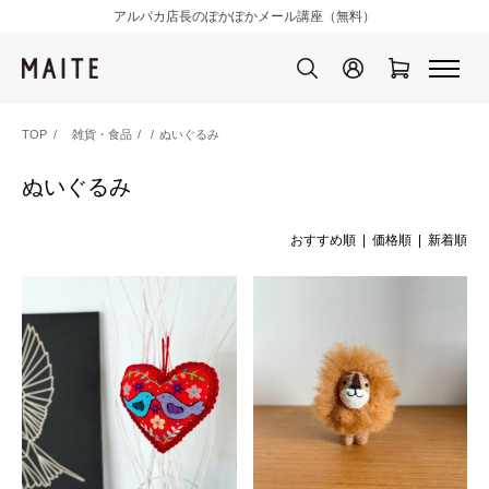
アルパカ店長のぽかぽかメール講座（無料）
TOP
雑貨・食品
/
ぬいぐるみ
ぬいぐるみ
おすすめ順
| 価格順 |
新着順