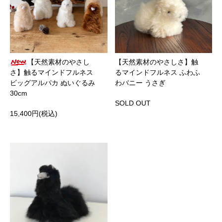
【天然素材のやさし
【天然素材のやさしさ】触
さ】触るマインドフルネス
るマインドフルネス ふわふ
ビッグアルパカ ぬいぐるみ
わバニー うさぎ
30cm
SOLD OUT
15,400円(税込)