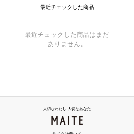
最近チェックした商品
最近チェックした商品はまだ
ありません。
大切なわたし 大切なあなた
株式会社蒔いて