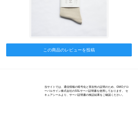
この商品のレビューを投稿
©Maite All Rights reserved.
当サイトでは、通信情報の暗号化と実在性の証明のため、GMOグロ
ーバルサイン株式会社のSSLサーバ証明書を使用しております。 セ
キュアシールより、サーバ証明書の検証結果をご確認ください。