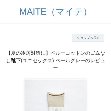
MAITE（マイテ）
ショップへ戻る
【夏の冷房対策に】ペルーコットンのゴムな
し靴下(ユニセックス) ペールグレーのレビュ
ー