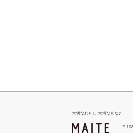
大切なわたし 大切なあなた
〒10