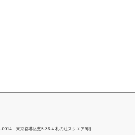
8-0014 東京都港区芝5-36-4 札の辻スクエア9階