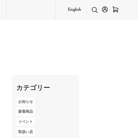
English
カテゴリー
お知らせ
新着商品
イベント
取扱い店