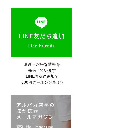
最新・お得な情報を
発信しています
LINEお友達追加で
500円クーポン進呈！>