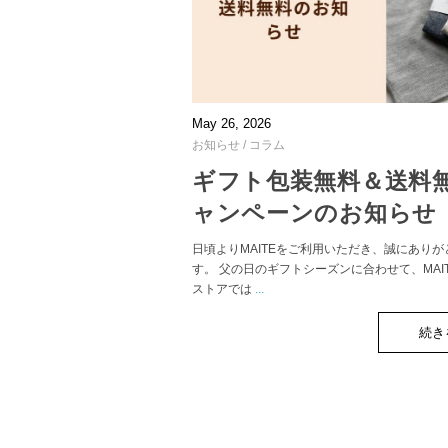
May 26, 2026
お知らせ
/
コラム
ギフト包装無料＆送料
ャンペーンのお知らせ
日頃よりMAITEをご利用いただき、誠にあり
す。 父の日のギフトシーズンに合わせて、MAI
ストアでは
...
続き