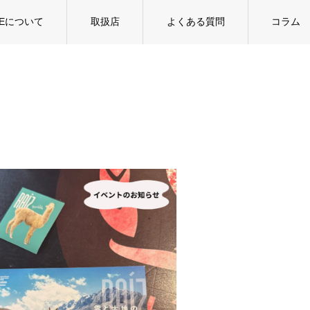
TEについて
取扱店
よくある質問
コラム