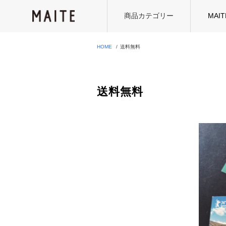
商品カテゴリー
MAI
HOME
送料無料
送料無料