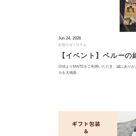
Jun 24, 2026
お知らせ
/
コラム
【イベント】ペルーの
日頃よりMAITEをご利用いただき、誠にありが
カを大画面
...