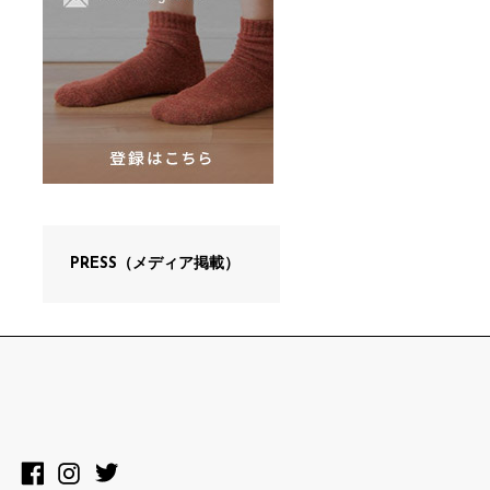
PRESS（メディア掲載）