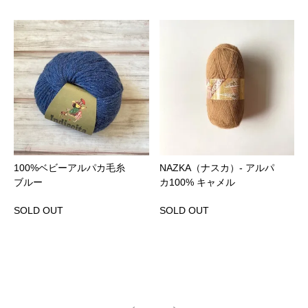
100%ベビーアルパカ毛糸
NAZKA（ナスカ）- アルパ
ブルー
カ100% キャメル
SOLD OUT
SOLD OUT