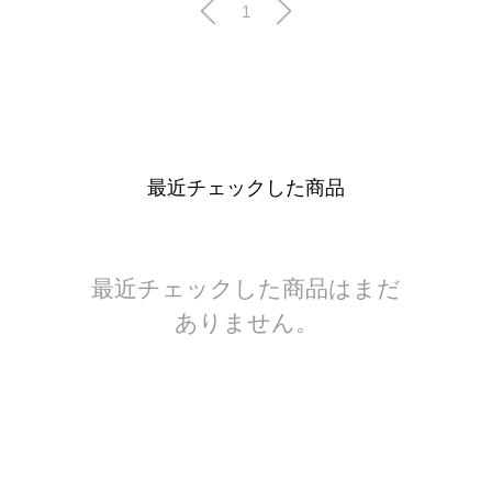
1
最近チェックした商品
最近チェックした商品はまだ
ありません。